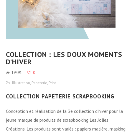
COLLECTION : LES DOUX MOMENTS
D’HIVER
19391
0
Illustration
,
Papeterie
,
Print
COLLECTION PAPETERIE SCRAPBOOKING
Conception et réalisation de la 3e collection d’hiver pour la
jeune marque de produits de scrapbooking Les Jolies
Créations. Les produits sont variés : papiers matière, masking