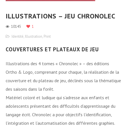
ILLUSTRATIONS – JEU CHRONOLEC
10145
1
Identité
,
Illustration
,
Print
COUVERTURES ET PLATEAUX DE JEU
Illustrations des 4 tomes « Chronolec » – des éditions
Ortho & Logo, comprenant pour chaque, la réalisation de la
couverture et du plateau de jeu, déclinés sous la thématique
des saisons dans la forêt.
Matériel coloré et ludique qui s’adresse aux enfants et
adolescents présentant des difficultés d’apprentissage du
langage écrit. Chronolec a pour objectifs l’identification,
l’intégration et l’automatisation des différentes graphies.